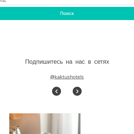
Поиск
Подпишитесь на нас в сетях
@kaktushotels