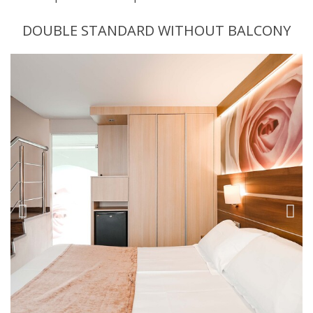
DOUBLE STANDARD WITHOUT BALCONY