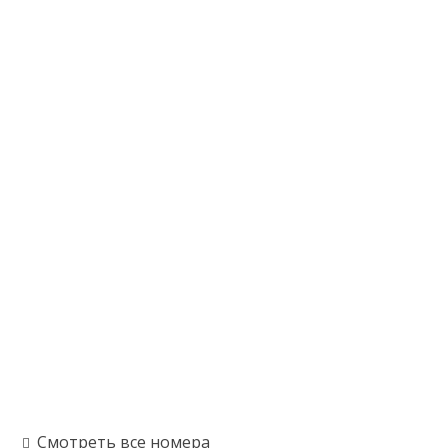
Смотреть все номера