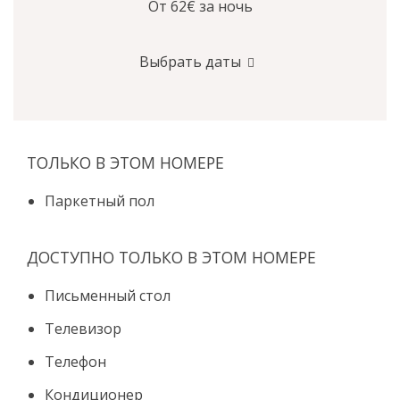
От 62€
за ночь
Выбрать даты
ТОЛЬКО В ЭТОМ НОМЕРЕ
Паркетный пол
ДОСТУПНО ТОЛЬКО В ЭТОМ НОМЕРЕ
Письменный стол
Телевизор
Телефон
Кондиционер