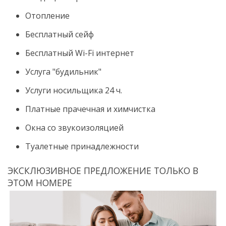
Отопление
Бесплатный сейф
Бесплатный Wi-Fi интернет
Услуга "будильник"
Услуги носильщика 24 ч.
Платные прачечная и химчистка
Окна со звукоизоляцией
Туалетные принадлежности
ЭКСКЛЮЗИВНОЕ ПРЕДЛОЖЕНИЕ ТОЛЬКО В
ЭТОМ НОМЕРЕ