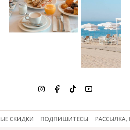
Е СКИДКИ
ПОДПИШИТЕСЬ!
РАССЫЛКА, Н