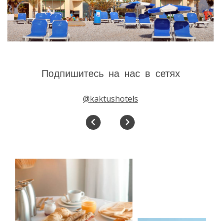
Подпишитесь на нас в сетях
@kaktushotels