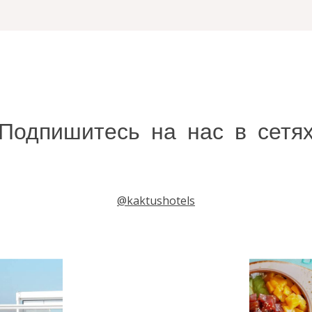
Подпишитесь на нас в сетя
@kaktushotels