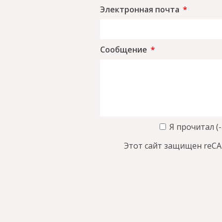
Электронная почта
Сообщение
Я прочитал 
Этот сайт защищен reC