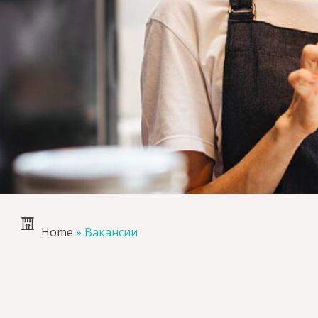
Home
»
Вакансии