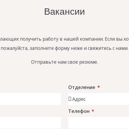
Вакансии
ающих получить работу в нашей компании. Если вы хоти
пожалуйста, заполните форму ниже и свяжитесь с нами.
Отправьте нам свое резюме.
Отделение
Телефон