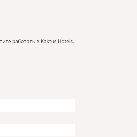
те работать в Kaktus Hotels,