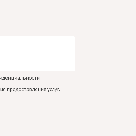
фиденциальности
ия предоставления услуг
.