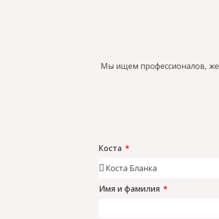
Мы ищем профессионалов, жел
Коста
Имя и фамилия