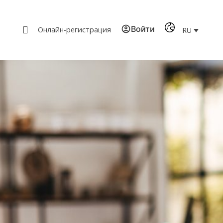
Войти
Онлайн-регистрация
RU