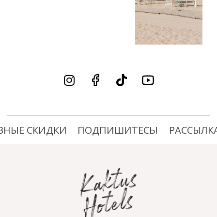
ЫЕ СКИДКИ
ПОДПИШИТЕСЬ!
РАССЫЛКА,