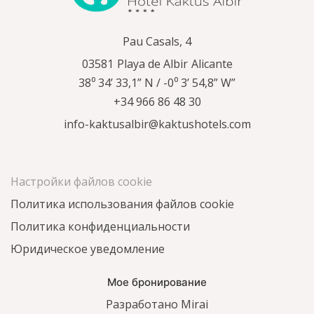
Pau Casals, 4
03581
Playa de Albir
Alicante
38⁰ 34’ 33,1” N / -0⁰ 3’ 54,8” W”
+34 966 86 48 30
info-kaktusalbir@kaktushotels.com
Настройки файлов cookie
Политика использования файлов cookie
Политика конфиденциальности
Юридическое уведомление
Мое бронирование
Разработано
Mirai