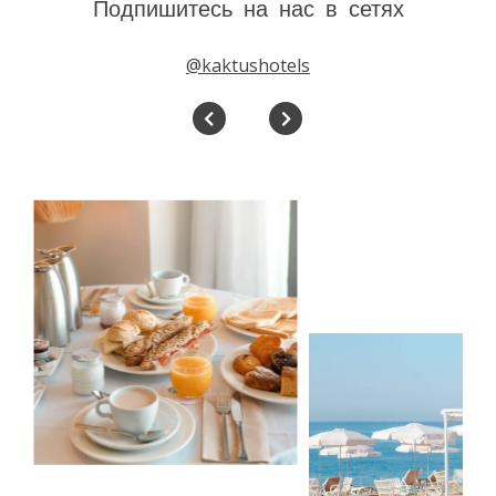
Подпишитесь на нас в сетях
@kaktushotels