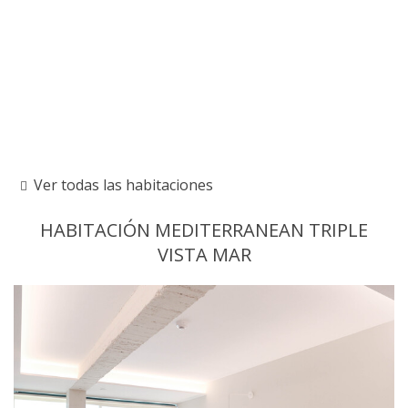
Ver todas las habitaciones
HABITACIÓN MEDITERRANEAN TRIPLE
VISTA MAR