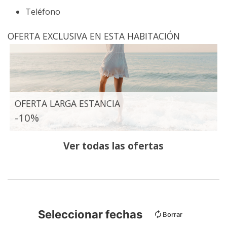
Teléfono
OFERTA EXCLUSIVA EN ESTA HABITACIÓN
OFERTA LARGA ESTANCIA
-10%
Ver todas las ofertas
Seleccionar fechas
Borrar