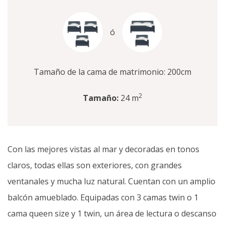
ó
Tamaño de la cama de matrimonio: 200cm
2
Tamaño:
24 m
Con las mejores vistas al mar y decoradas en tonos
claros, todas ellas son exteriores, con grandes
ventanales y mucha luz natural. Cuentan con un amplio
balcón amueblado. Equipadas con 3 camas twin o 1
cama queen size y 1 twin, un área de lectura o descanso