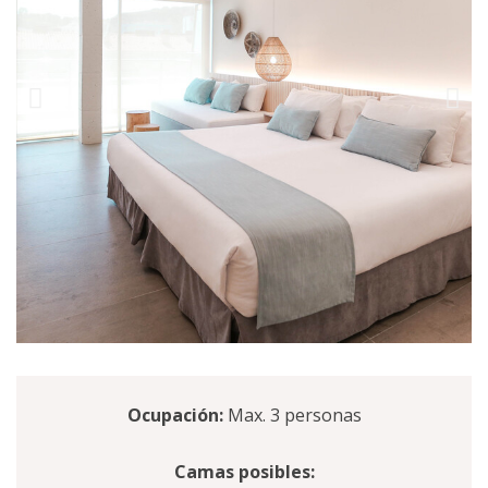
Ocupación:
Max. 3 personas
Camas posibles: