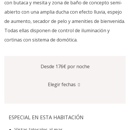
con butaca y mesita y zona de baño de concepto semi-
abierto con una amplia ducha con efecto lluvia, espejo
de aumento, secador de pelo y amenities de bienvenida.
Todas ellas disponen de control de iluminación y
cortinas con sistema de domótica.
Desde 176€
por noche
Elegir fechas
ESPECIAL EN ESTA HABITACIÓN
Vistas laterales al mar