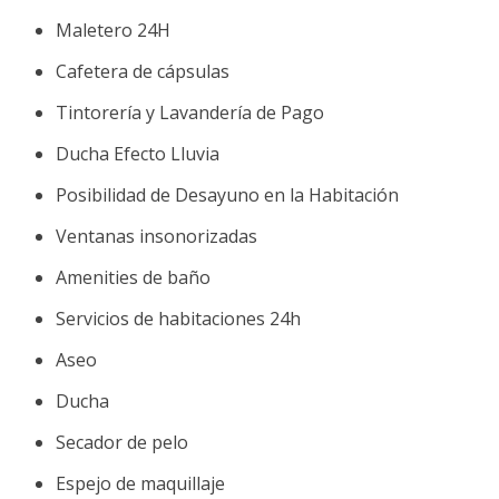
Maletero 24H
Cafetera de cápsulas
Tintorería y Lavandería de Pago
Ducha Efecto Lluvia
Posibilidad de Desayuno en la Habitación
Ventanas insonorizadas
Amenities de baño
Servicios de habitaciones 24h
Aseo
Ducha
Secador de pelo
Espejo de maquillaje