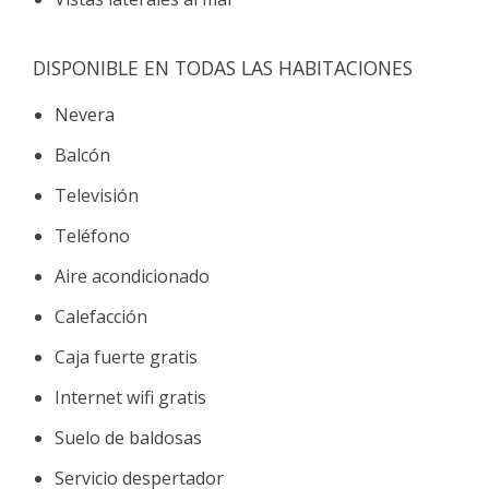
DISPONIBLE EN TODAS LAS HABITACIONES
Nevera
Balcón
Televisión
Teléfono
Aire acondicionado
Calefacción
Caja fuerte gratis
Internet wifi gratis
Suelo de baldosas
Servicio despertador