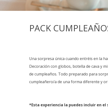
PACK CUMPLEAÑO
Una sorpresa única cuando entréis en la ha
Decoración con globos, botella de cava y mi
de cumpleaños. Todo preparado para sorpr
cumpleañero/a de una forma diferente y ori
*Esta experiencia la puedes incluir en e