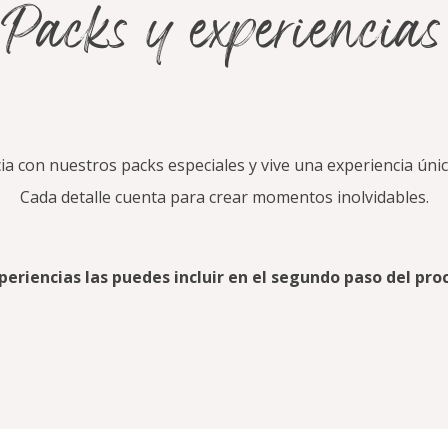
Packs y experiencias
ia con nuestros packs especiales y vive una experiencia únic
Cada detalle cuenta para crear momentos inolvidables.
eriencias las puedes incluir en el segundo paso del pro