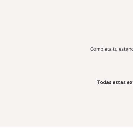
Completa tu estanc
Todas estas exp