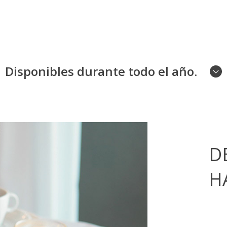
Disponibles durante todo el año.
D
H