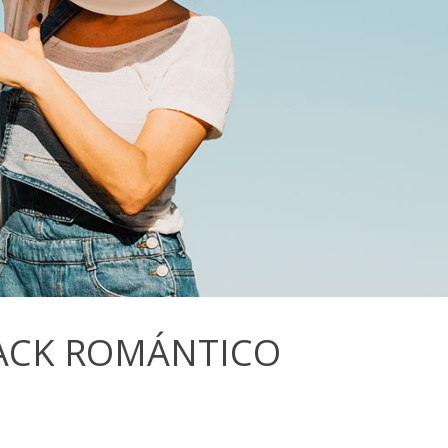
ACK ROMÁNTICO