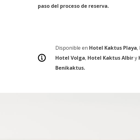
paso del proceso de reserva.
Disponible en
Hotel Kaktus Playa
,
Hotel Volga
,
Hotel Kaktus Albir
y
Benikaktus.