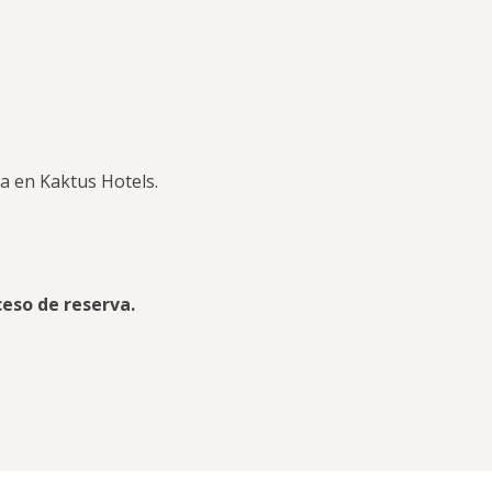
a en Kaktus Hotels.
ceso de reserva.