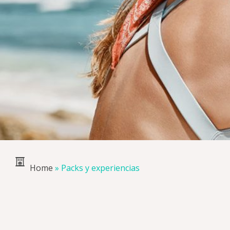
Home
»
Packs y experiencias