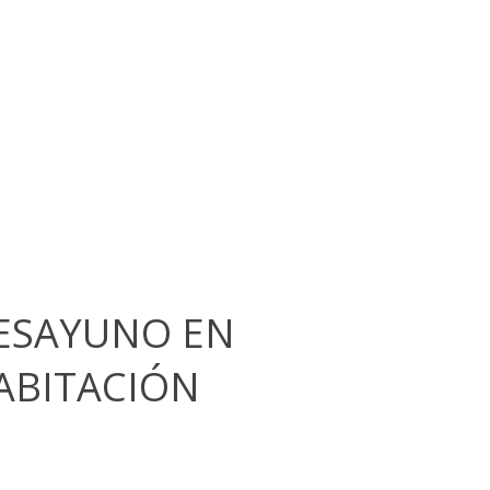
ESAYUNO EN
ABITACIÓN