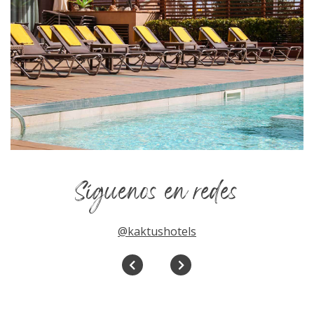
Síguenos en redes
@kaktushotels