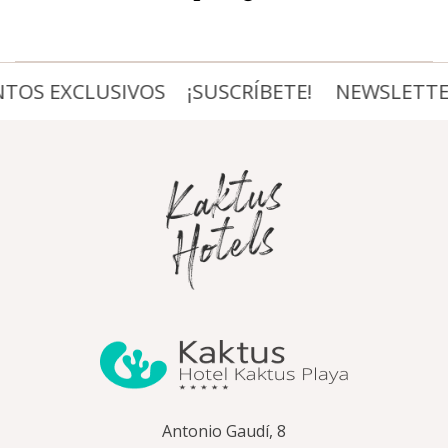
S EXCLUSIVOS
¡SUSCRÍBETE!
NEWSLETTER, 
Antonio Gaudí, 8