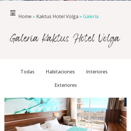
Home
»
Kaktus Hotel Volga
»
Galería
Galería Kaktus Hotel Volga
Todas
Habitaciones
Interiores
Exteriores