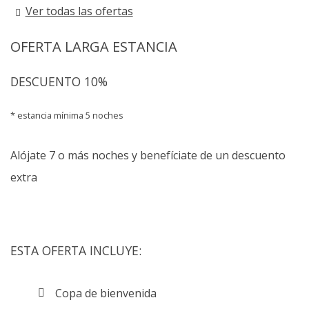
Ver todas las ofertas
OFERTA LARGA ESTANCIA
DESCUENTO 10%
estancia mínima 5 noches
Alójate 7 o más noches y benefíciate de un descuento
extra
ESTA OFERTA INCLUYE:
Copa de bienvenida