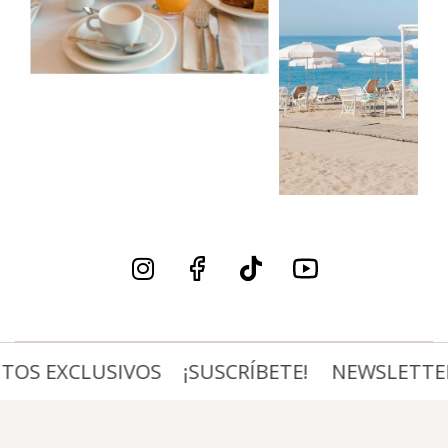
TOS EXCLUSIVOS
¡SUSCRÍBETE!
NEWSLETTER