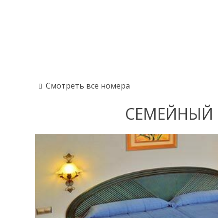
Смотреть все номера
СЕМЕЙНЫЙ 