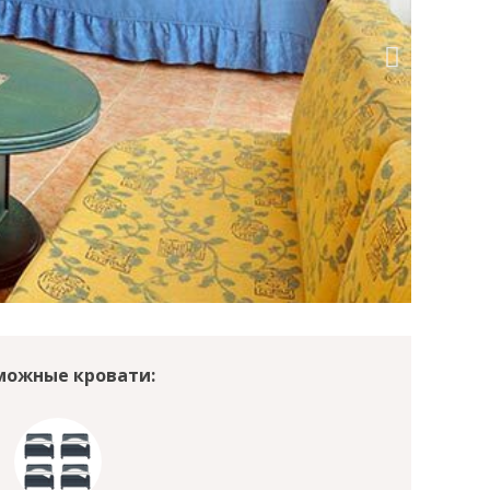
можные кровати: