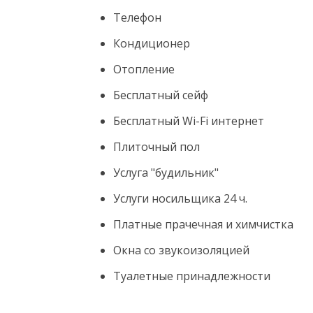
Телефон
Кондиционер
Отопление
Бесплатный сейф
Бесплатный Wi-Fi интернет
Плиточный пол
Услуга "будильник"
Услуги носильщика 24 ч.
Платные прачечная и химчистка
Окна со звукоизоляцией
Туалетные принадлежности