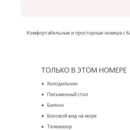
Комфортабельные и просторные номера с б
ТОЛЬКО В ЭТОМ НОМЕРЕ
Холодильник
Письменный стол
Балкон
Боковой вид на море
Телевизор