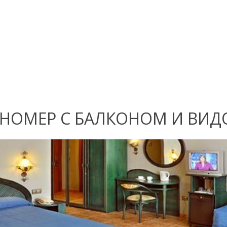
НОМЕР С БАЛКОНОМ И ВИД