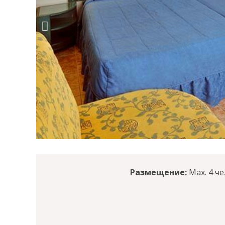
Размещение:
Max. 4 ч