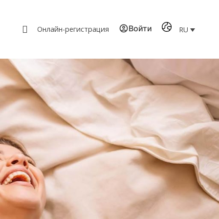
Войти
Онлайн-регистрация
RU