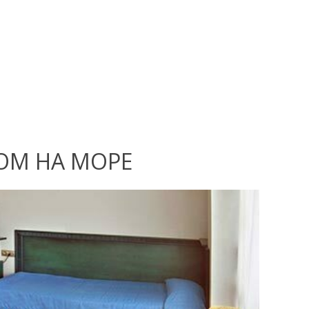
ОМ НА МОРЕ