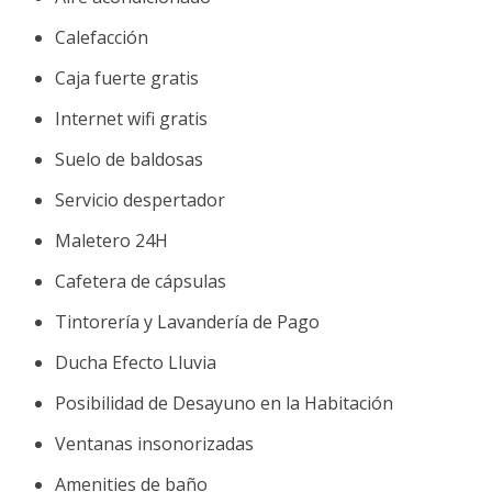
Calefacción
Caja fuerte gratis
Internet wifi gratis
Suelo de baldosas
Servicio despertador
Maletero 24H
Cafetera de cápsulas
Tintorería y Lavandería de Pago
Ducha Efecto Lluvia
Posibilidad de Desayuno en la Habitación
Ventanas insonorizadas
Amenities de baño