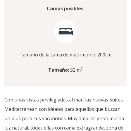
Camas posibles:
Tamaño de la cama de matrimonio: 200cm
2
Tamaño:
32 m
Con unas vistas privilegiadas al mar, las nuevas Suites
Mediterranean son ideales para aquellos que buscan
un plus para sus vacaciones. Muy amplias y con mucha
luz natural, todas ellas con cama extragrande, zona de