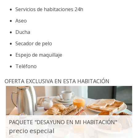
Servicios de habitaciones 24h
Aseo
Ducha
Secador de pelo
Espejo de maquillaje
Teléfono
OFERTA EXCLUSIVA EN ESTA HABITACIÓN
PAQUETE "DESAYUNO EN MI HABITACIÓN"
precio especial