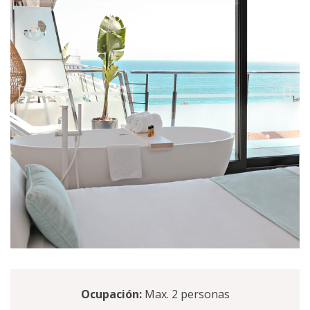
Ocupación:
Max. 2 personas