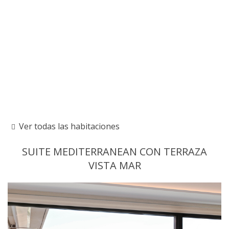
Ver todas las habitaciones
SUITE MEDITERRANEAN CON TERRAZA
VISTA MAR