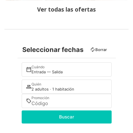
Ver todas las ofertas
Seleccionar fechas
Borrar
Cuándo
Entrada — Salida
Quién
2 adultos · 1 habitación
Promoción
Buscar