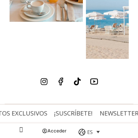
S EXCLUSIVOS
¡SUSCRÍBETE!
NEWSLETTER, 
Acceder
ES