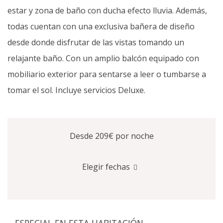
estar y zona de baño con ducha efecto lluvia. Además,
todas cuentan con una exclusiva bañera de diseño
desde donde disfrutar de las vistas tomando un
relajante baño. Con un amplio balcón equipado con
mobiliario exterior para sentarse a leer o tumbarse a
tomar el sol. Incluye servicios Deluxe.
Desde 209€
por noche
Elegir fechas