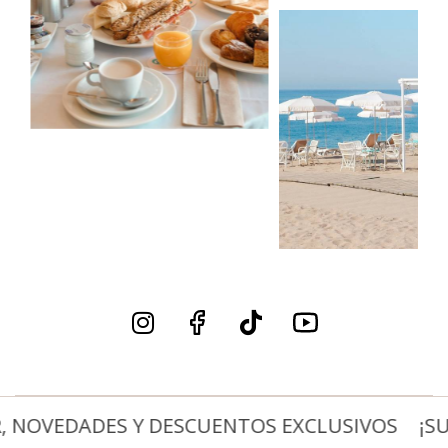
 NOVEDADES Y DESCUENTOS EXCLUSIVOS
¡SU