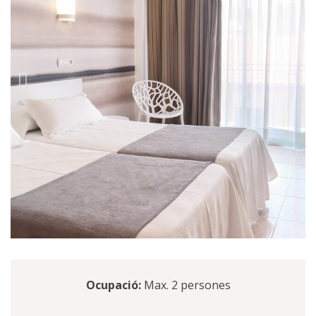
Ocupació:
Max. 2 persones