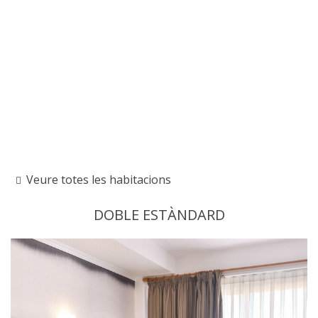
Veure totes les habitacions
DOBLE ESTÀNDARD