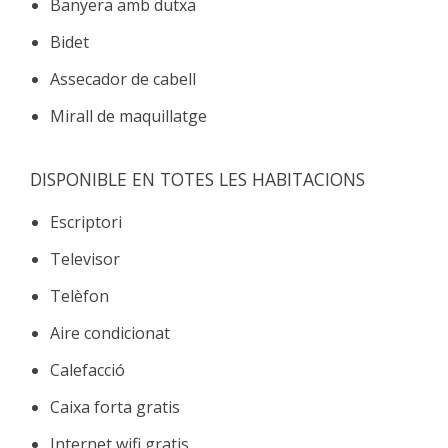
Banyera amb dutxa
Bidet
Assecador de cabell
Mirall de maquillatge
DISPONIBLE EN TOTES LES HABITACIONS
Escriptori
Televisor
Telèfon
Aire condicionat
Calefacció
Caixa forta gratis
Internet wifi gratis