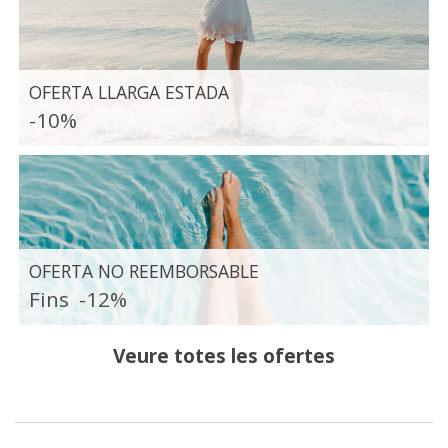
OFERTA LLARGA ESTADA
-10%
OFERTA NO REEMBORSABLE
Fins
-12%
Veure totes les ofertes