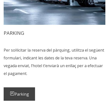
PARKING
Per sol·licitar la reserva del pàrquing, utilitza el següent
formulari, indicant les dates de la teva reserva. Una
vegada enviat, l’hotel t’enviarà un enllaç per a efectuar
el pagament.
Parking