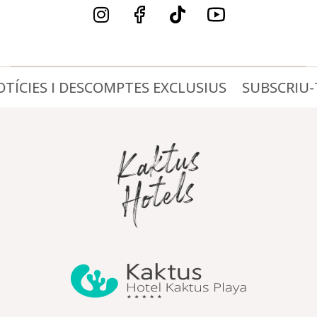
CIES I DESCOMPTES EXCLUSIUS
SUBSCRIU-TE!