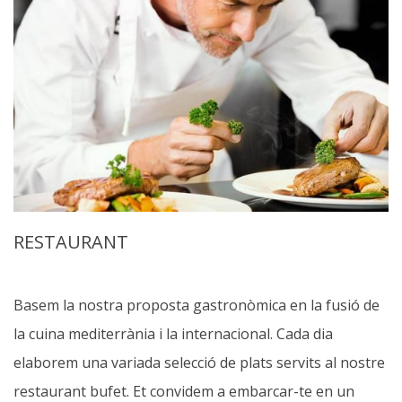
RESTAURANT
Basem la nostra proposta gastronòmica en la fusió de
la cuina mediterrània i la internacional. Cada dia
elaborem una variada selecció de plats servits al nostre
restaurant bufet. Et convidem a embarcar-te en un