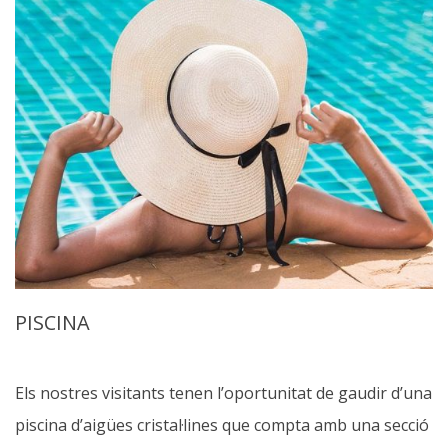
PISCINA
Els nostres visitants tenen l’oportunitat de gaudir d’una
piscina d’aigües cristal·lines que compta amb una secció