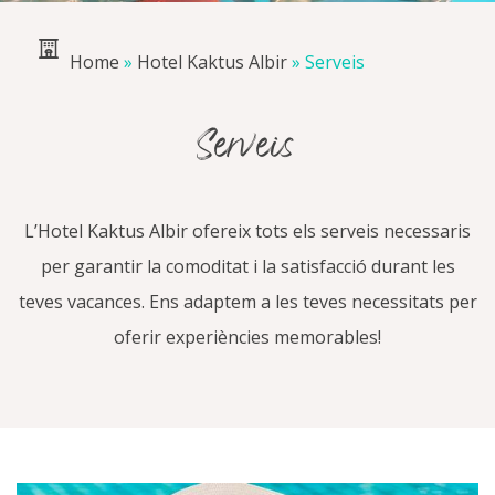
Home
»
Hotel Kaktus Albir
»
Serveis
Serveis
L’Hotel Kaktus Albir ofereix tots els serveis necessaris
per garantir la comoditat i la satisfacció durant les
teves vacances. Ens adaptem a les teves necessitats per
oferir experiències memorables!