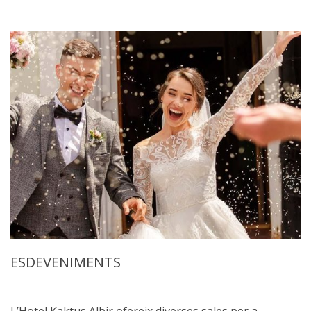
ESDEVENIMENTS