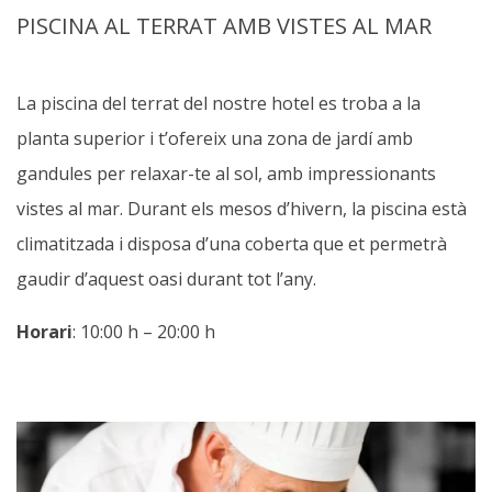
PISCINA AL TERRAT AMB VISTES AL MAR
La piscina del terrat del nostre hotel es troba a la
planta superior i t’ofereix una zona de jardí amb
gandules per relaxar-te al sol, amb impressionants
vistes al mar. Durant els mesos d’hivern, la piscina està
climatitzada i disposa d’una coberta que et permetrà
gaudir d’aquest oasi durant tot l’any.
Horari
: 10:00 h – 20:00 h