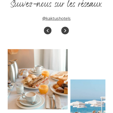
Suivez-nous sur les réseaux
@kaktushotels