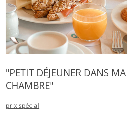
"PETIT DÉJEUNER DANS MA
CHAMBRE"
prix spécial