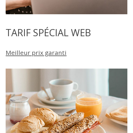
TARIF SPÉCIAL WEB
Meilleur prix garanti