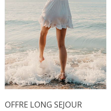
OFFRE LONG SEJOUR