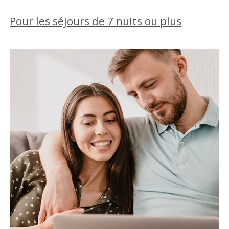
Pour les séjours de 7 nuits ou plus