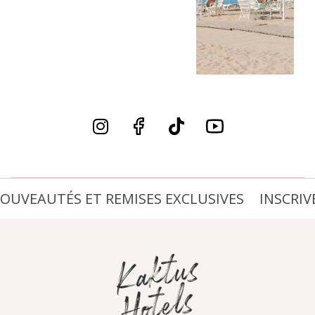
UVEAUTÉS ET REMISES EXCLUSIVES
INSCRIVE