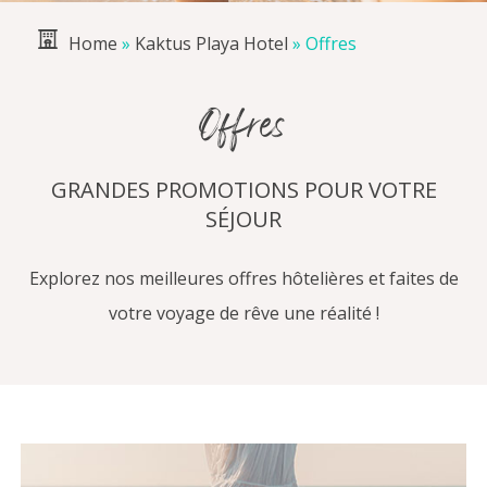
Home
»
Kaktus Playa Hotel
»
Offres
Offres
GRANDES PROMOTIONS POUR VOTRE
SÉJOUR
Explorez nos meilleures offres hôtelières et faites de
votre voyage de rêve une réalité !