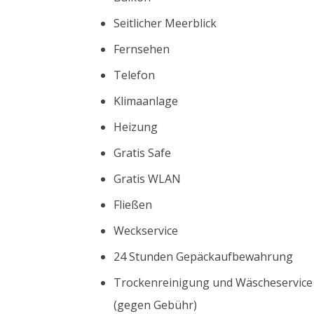
Seitlicher Meerblick
Fernsehen
Telefon
Klimaanlage
Heizung
Gratis Safe
Gratis WLAN
Fließen
Weckservice
24 Stunden Gepäckaufbewahrung
Trockenreinigung und Wäscheservice
(gegen Gebühr)