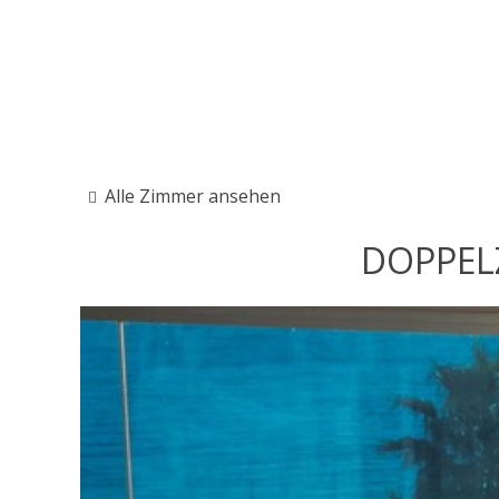
Alle Zimmer ansehen
DOPPEL