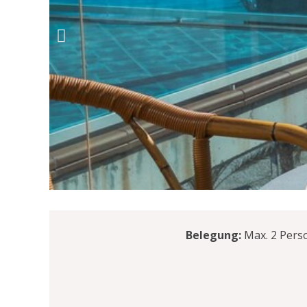
Belegung:
Max. 2 Pers