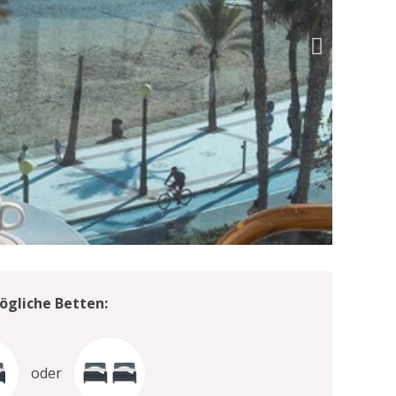
ögliche Betten:
oder