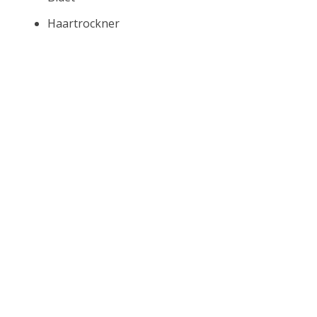
Haartrockner