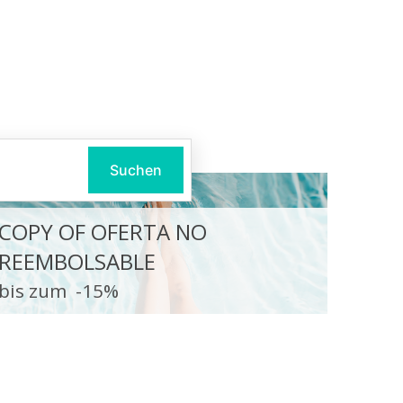
Suchen
COPY OF OFERTA NO
REEMBOLSABLE
bis zum
-15%