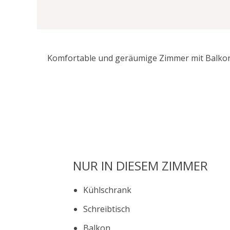
Komfortable und geräumige Zimmer mit Balkon 
NUR IN DIESEM ZIMMER
Kühlschrank
Schreibtisch
Balkon