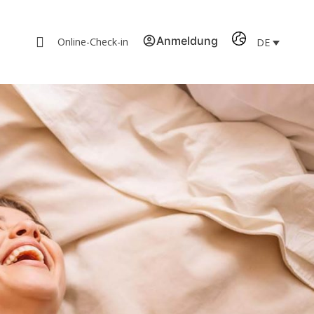
Anmeldung
Online-Check-in
DE