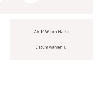
Ab 106€
pro Nacht
Datum wählen