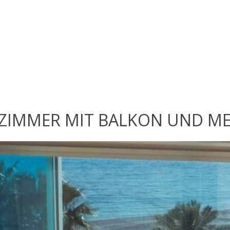
ZIMMER MIT BALKON UND ME