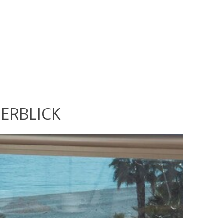
ERBLICK